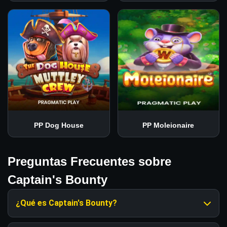
PP Dog House
PP Moleionaire
Preguntas Frecuentes sobre
Captain's Bounty
¿Qué es Captain's Bounty?