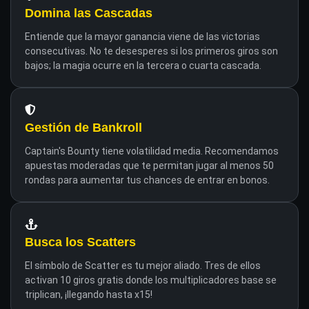
Domina las Cascadas
Entiende que la mayor ganancia viene de las victorias
consecutivas. No te desesperes si los primeros giros son
bajos; la magia ocurre en la tercera o cuarta cascada.
Gestión de Bankroll
Captain's Bounty tiene volatilidad media. Recomendamos
apuestas moderadas que te permitan jugar al menos 50
rondas para aumentar tus chances de entrar en bonos.
Busca los Scatters
El símbolo de Scatter es tu mejor aliado. Tres de ellos
activan 10 giros gratis donde los multiplicadores base se
triplican, ¡llegando hasta x15!