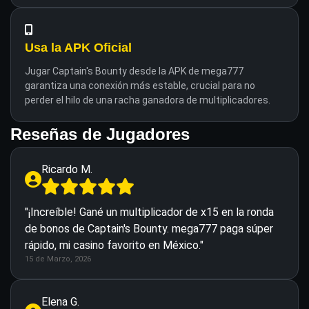
Usa la APK Oficial
Jugar Captain's Bounty desde la APK de mega777
garantiza una conexión más estable, crucial para no
perder el hilo de una racha ganadora de multiplicadores.
Reseñas de Jugadores
Ricardo M.
"¡Increíble! Gané un multiplicador de x15 en la ronda
de bonos de Captain's Bounty. mega777 paga súper
rápido, mi casino favorito en México."
15 de Marzo, 2026
Elena G.