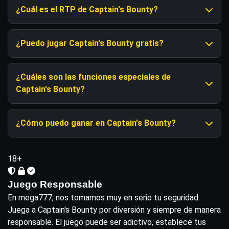
¿Cuál es el RTP de Captain's Bounty?
¿Puedo jugar Captain's Bounty gratis?
¿Cuáles son las funciones especiales de
Captain's Bounty?
¿Cómo puedo ganar en Captain's Bounty?
18+
Juego Responsable
En mega777, nos tomamos muy en serio tu seguridad.
Juega a Captain's Bounty por diversión y siempre de manera
responsable. El juego puede ser adictivo, establece tus