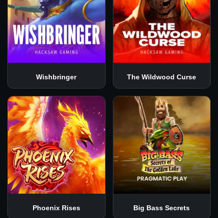
Wishbringer
The Wildwood Curse
Phoenix Rises
Big Bass Secrets