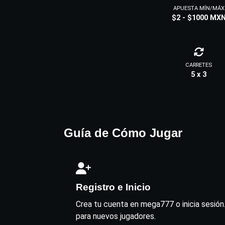
APUESTA MÍN/MÁX
$2 - $1000 MX
CARRETES
5 x 3
Guía de Cómo Jugar
Registro e Inicio
Crea tu cuenta en mega777 o inicia sesión
para nuevos jugadores.