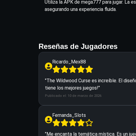
Utiliza la APK de mega777 para jugar. La es
asegurando una experiencia fluida.
Reseñas de Jugadores
Ricardo_Mex88
"The Wildwood Curse es increíble. El diseño
tiene los mejores juegos!"
Publicado el: 10 de marzo de 2026
Fernanda_Slots
"Me encanta la temática mística. Es un jueg