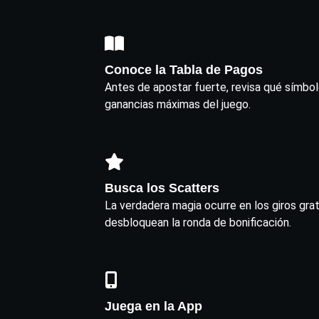
Conoce la Tabla de Pagos
Antes de apostar fuerte, revisa qué símbo
ganancias máximas del juego.
Busca los Scatters
La verdadera magia ocurre en los giros gra
desbloquean la ronda de bonificación.
Juega en la App