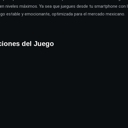
n en niveles máximos. Ya sea que juegues desde tu smartphone co
ego estable y emocionante, optimizada para el mercado mexicano.
aciones del Juego