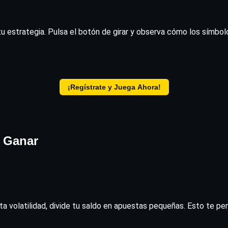
u estrategia. Pulsa el botón de girar y observa cómo los símbol
¡Regístrate y Juega Ahora!
a Ganar
 volatilidad, divide tu saldo en apuestas pequeñas. Esto te per