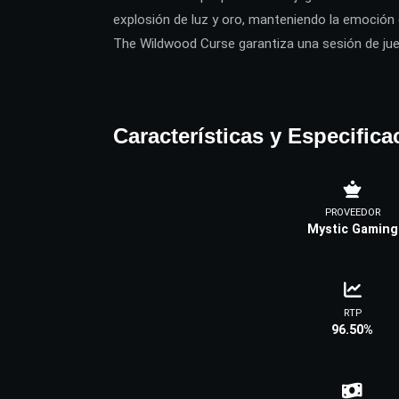
explosión de luz y oro, manteniendo la emoció
The Wildwood Curse garantiza una sesión de ju
Características y Especific
PROVEEDOR
Mystic Gaming
RTP
96.50%