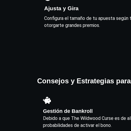
Ajusta y Gira
Configura el tamaño de tu apuesta según t
otorgarte grandes premios.
Consejos y Estrategias par
Gestión de Bankroll
Debido a que The Wildwood Curse es de alta
probabilidades de activar el bono.