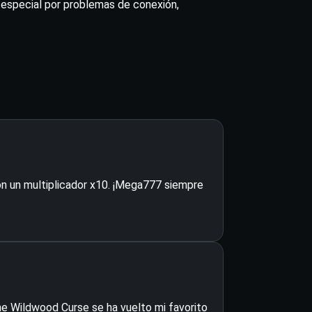
a especial por problemas de conexión,
 con un multiplicador x10. ¡Mega777 siempre
The Wildwood Curse se ha vuelto mi favorito