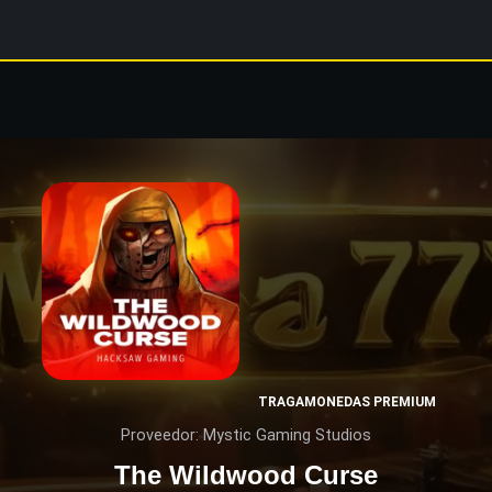
TRAGAMONEDAS PREMIUM
Proveedor: Mystic Gaming Studios
The Wildwood Curse