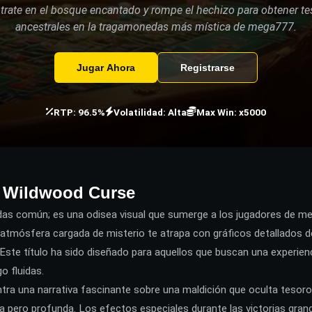
trate en el bosque encantado y rompe el hechizo para obtener te
ancestrales en la tragamonedas más mística de mega777.
Jugar Ahora
Registrarse
RTP: 96.5%
Volatilidad: Alta
Max Win: x5000
e Wildwood Curse
s común; es una odisea visual que sumerge a los jugadores de me
la atmósfera cargada de misterio te atrapa con gráficos detallados 
a. Este título ha sido diseñado para aquellos que buscan una experie
o fluidas.
a una narrativa fascinante sobre una maldición que oculta tesoros 
tiva pero profunda. Los efectos especiales durante las victorias gr