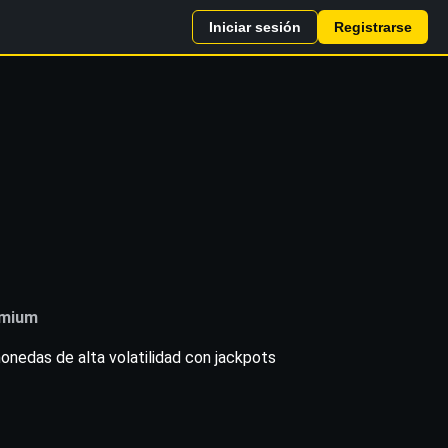
Iniciar sesión
Registrarse
emium
monedas de alta volatilidad con jackpots