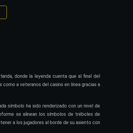
landa, donde la leyenda cuenta que al final del
s como a veteranos del casino en línea gracias a
cada símbolo ha sido renderizado con un nivel de
nforme se alinean los símbolos de tréboles de
tener a los jugadores al borde de su asiento con