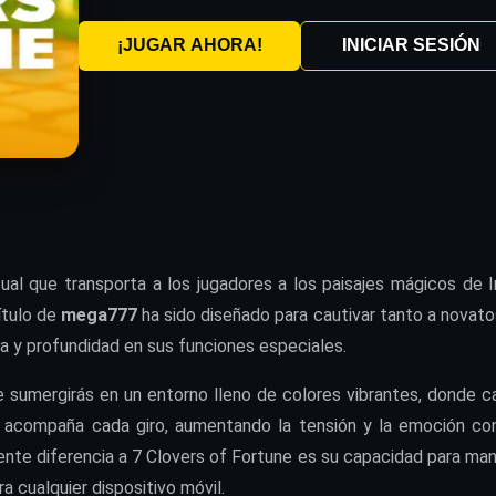
¡JUGAR AHORA!
INICIAR SESIÓN
al que transporta a los jugadores a los paisajes mágicos de Ir
título de
mega777
ha sido diseñado para cautivar tanto a novato
ca y profundidad en sus funciones especiales.
te sumergirás en un entorno lleno de colores vibrantes, donde 
a acompaña cada giro, aumentando la tensión y la emoción co
ente diferencia a 7 Clovers of Fortune es su capacidad para man
a cualquier dispositivo móvil.