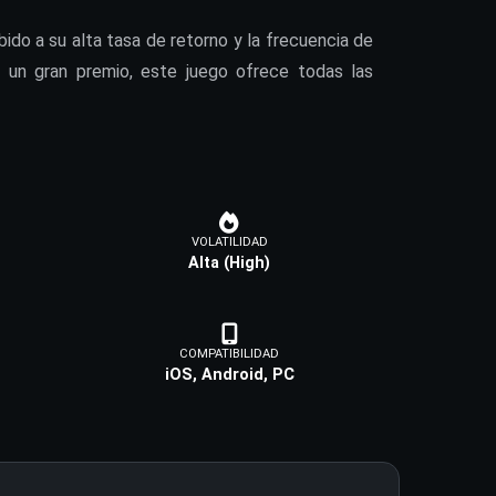
do a su alta tasa de retorno y la frecuencia de
r un gran premio, este juego ofrece todas las
VOLATILIDAD
Alta (High)
COMPATIBILIDAD
s
iOS, Android, PC