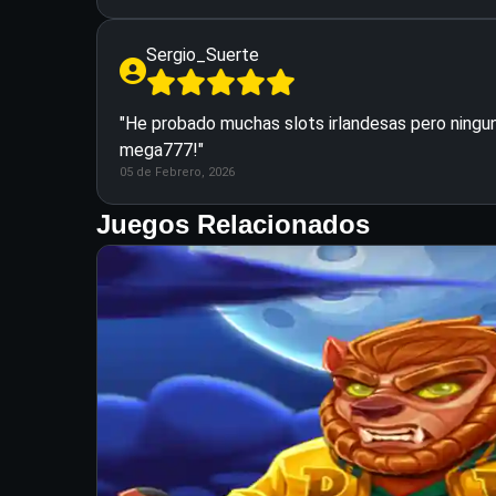
Sergio_Suerte
"He probado muchas slots irlandesas pero ninguna
mega777!"
05 de Febrero, 2026
Juegos Relacionados