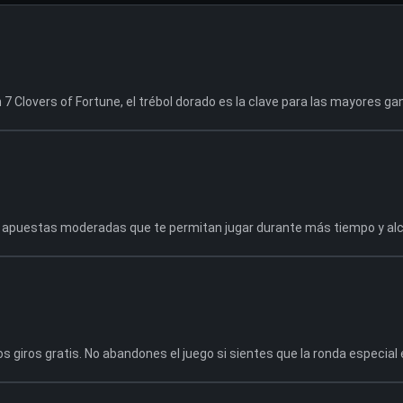
7 Clovers of Fortune, el trébol dorado es la clave para las mayores ga
zar apuestas moderadas que te permitan jugar durante más tiempo y alc
 giros gratis. No abandones el juego si sientes que la ronda especial 