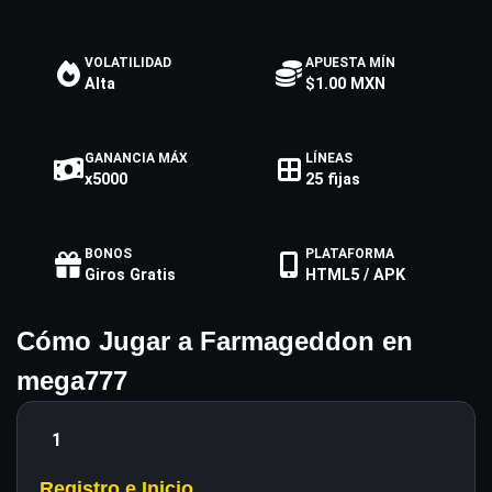
VOLATILIDAD
APUESTA MÍN
Alta
$1.00 MXN
GANANCIA MÁX
LÍNEAS
x5000
25 fijas
BONOS
PLATAFORMA
Giros Gratis
HTML5 / APK
Cómo Jugar a Farmageddon en
mega777
1
Registro e Inicio