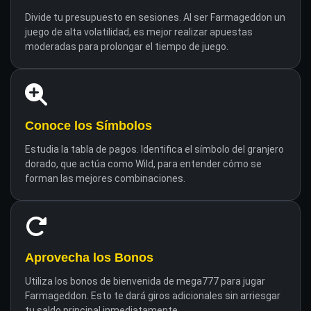
Divide tu presupuesto en sesiones. Al ser Farmageddon un
juego de alta volatilidad, es mejor realizar apuestas
moderadas para prolongar el tiempo de juego.
Conoce los Símbolos
Estudia la tabla de pagos. Identifica el símbolo del granjero
dorado, que actúa como Wild, para entender cómo se
forman las mejores combinaciones.
Aprovecha los Bonos
Utiliza los bonos de bienvenida de mega777 para jugar
Farmageddon. Esto te dará giros adicionales sin arriesgar
tu saldo principal inmediatamente.