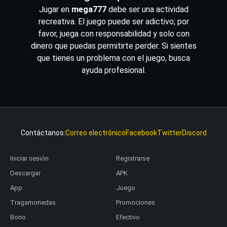
Jugar en
mega777
debe ser una actividad
recreativa. El juego puede ser adictivo; por
favor, juega con responsabilidad y solo con
dinero que puedas permitirte perder. Si sientes
que tienes un problema con el juego, busca
ayuda profesional.
Contáctanos:
Correo electrónico
Facebook
Twitter
Discord
Iniciar sesión
Registrarse
Descargar
APK
App
Juego
Tragamonedas
Promociones
Bono
Efectivo