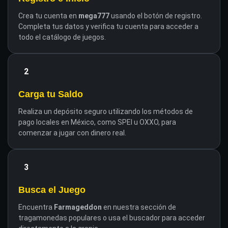
Crea tu cuenta en
mega777
usando el botón de registro.
Completa tus datos y verifica tu cuenta para acceder a
todo el catálogo de juegos.
2
Carga tu Saldo
Realiza un depósito seguro utilizando los métodos de
pago locales en México, como SPEI u OXXO, para
comenzar a jugar con dinero real.
3
Busca el Juego
Encuentra
Farmageddon
en nuestra sección de
tragamonedas populares o usa el buscador para acceder