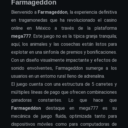
Farmageddon
Bienvenido a
Farmageddon
, la experiencia definitiva
en tragamonedas que ha revolucionado el casino
online en México a través de la plataforma
mega777
. Este juego no es la típica granja tranquila;
aquí, los animales y las cosechas están listos para
explotar en una sinfonía de premios y bonificaciones.
Con un diseño visualmente impactante y efectos de
sonido envolventes, Farmageddon sumerge a los
usuarios en un entorno rural lleno de adrenalina.
El juego cuenta con una estructura de 5 carretes y
múltiples líneas de pago que ofrecen combinaciones
ganadoras constantes. Lo que hace que
Farmageddon
destaque en mega777 es su
mecánica de juego fluida, optimizada tanto para
dispositivos móviles como para computadoras de