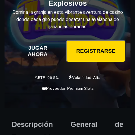
Explosivos
Domina la granja en esta vibrante aventura de casino
donde cada giro puede desatar una avalancha de
ganancias doradas.
JUGAR
REGISTRARSE
AHORA
RTP: 96.5%
Volatilidad: Alta
Proveedor: Premium Slots
Descripción General de